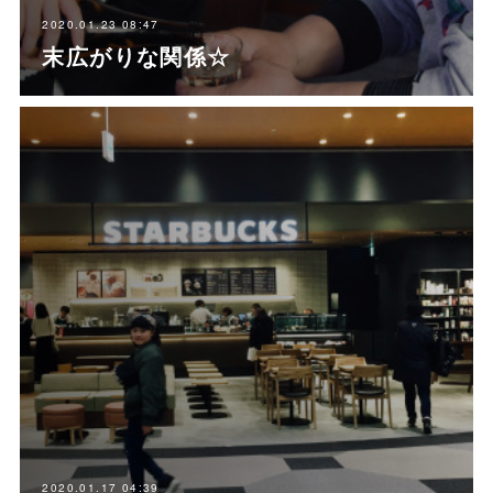
2020.01.23 08:47
末広がりな関係☆
2020.01.17 04:39