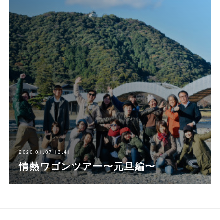
2020.01.07 13:41
情熱ワゴンツアー〜元旦編〜