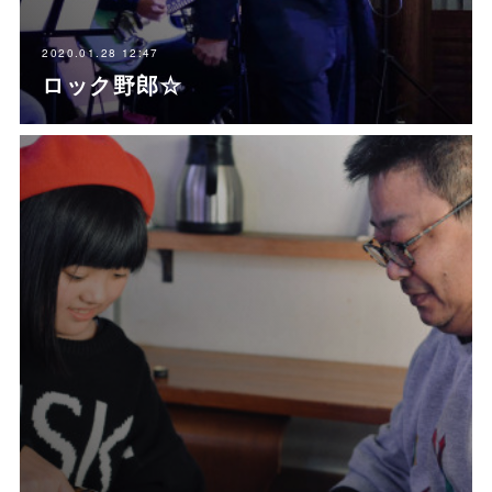
2020.01.28 12:47
ロック野郎☆