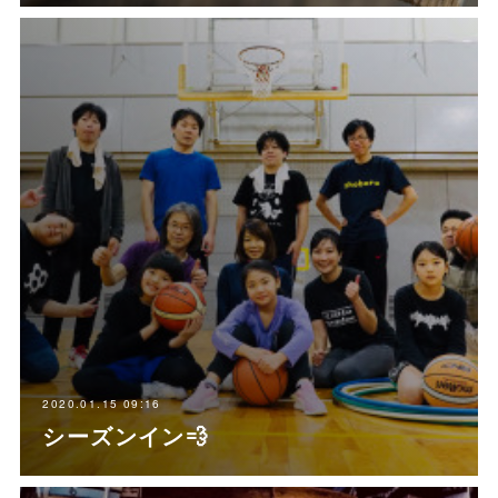
2020.01.15 09:16
シーズンイン💨