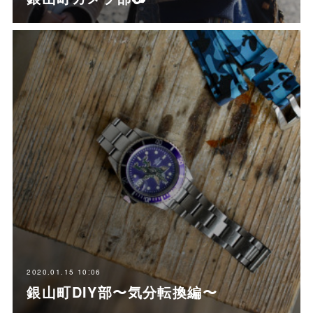
2020.01.15 10:06
銀山町DIY部〜気分転換編〜