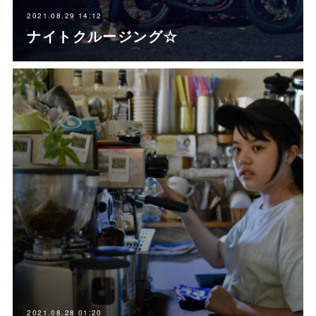
2021.08.29 14:12
ナイトクルージング☆
2021.08.28 01:20