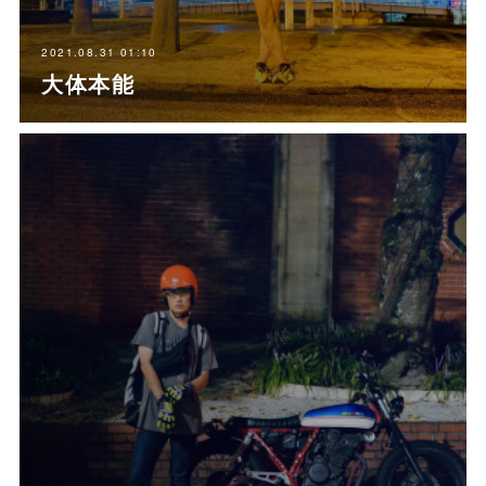
2021.08.31 01:10
大体本能