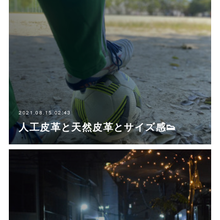
2021.08.15 02:43
人工皮革と天然皮革とサイズ感👟