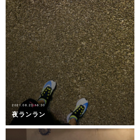
2021.08.23 16:30
夜ランラン