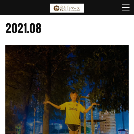
2021
.
08