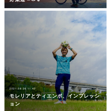
2021.08.26 11:43
モレリアとティエンポ、インプレッシ
ョン