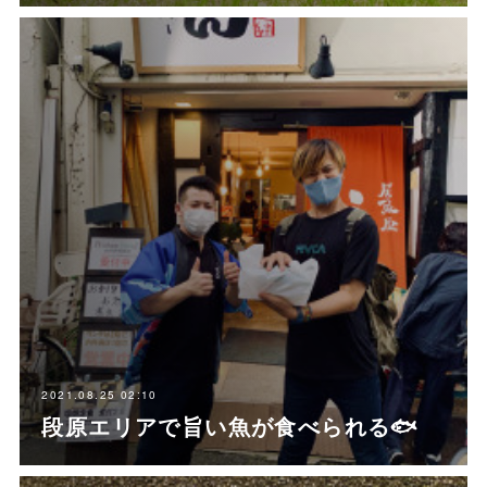
2021.08.25 02:10
段原エリアで旨い魚が食べられる🐟