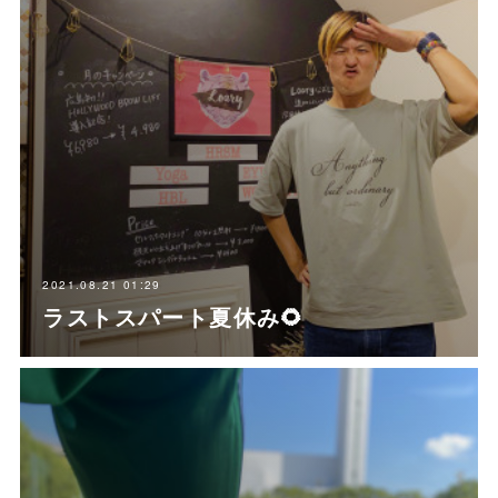
2021.08.21 01:29
ラストスパート夏休み🌻