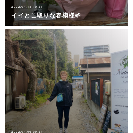
2022.04.13 10:31
イイとこ取りな春模様🌱
2022.04.06 09:54