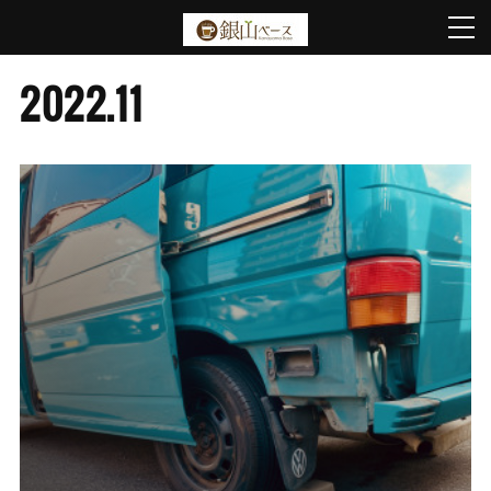
2022
.
11