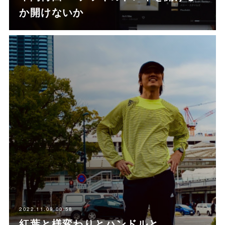
か開けないか
2022.11.09 00:58
紅葉と様変わりとハンドルと