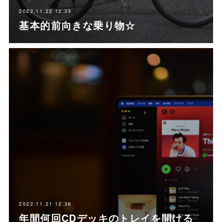
2022.11.22 12:33
基本的前向きな乗り物☆
2022.11.21 12:36
年間何回CDデッキのトレイを開ける