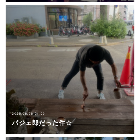
2025.06.06 01:00
パジェ郎だった件☆