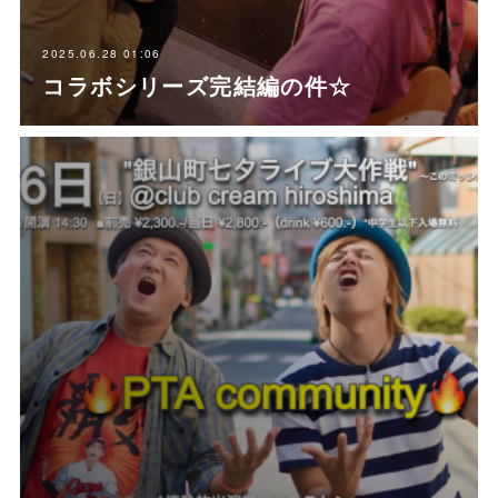
2025.06.28 01:06
コラボシリーズ完結編の件☆