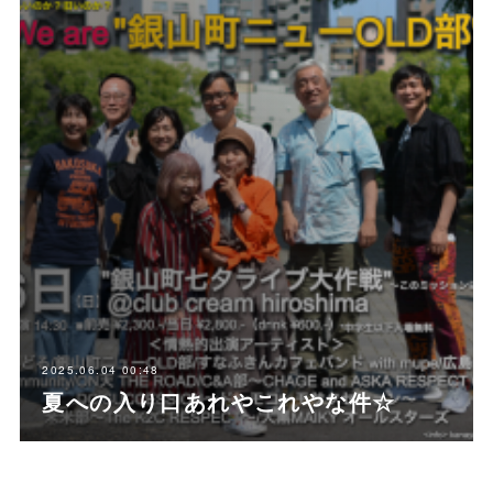
2025.06.04 00:48
夏への入り口あれやこれやな件☆