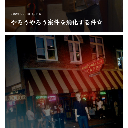
2026.03.18 10:16
やろうやろう案件を消化する件☆