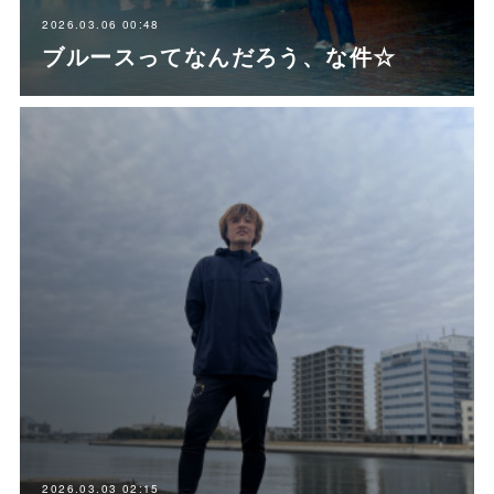
2026.03.06 00:48
ブルースってなんだろう、な件☆
2026.03.03 02:15