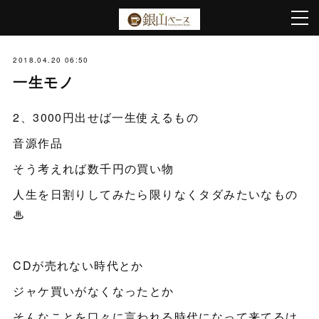
2018.04.20 06:50
一生モノ
2、3000円出せば一生使えるもの
音源作品
そう考えれば数千円の買い物
人生を日割りしてみたら限りなくタダみたいなもの
♨︎
CDが売れない時代とか
ジャケ買いがなくなったとか
そんなことを口々に言われる時代になって来てるけ