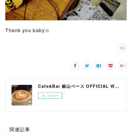
Thank you baby☆
Cafe&Bar 銀山ベース OFFICIAL WEB SITE
フォロー
関連記事