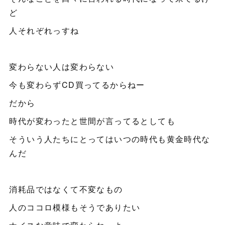
ど
人それぞれっすね
変わらない人は変わらない
今も変わらずCD買ってるからねー
だから
時代が変わったと世間が言ってるとしても
そういう人たちにとってはいつの時代も黄金時代な
んだ
消耗品ではなくて不変なもの
人のココロ模様もそうでありたい