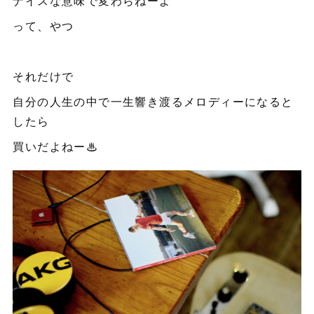
ナイスな意味で変わらねーよ
って、やつ
それだけで
自分の人生の中で一生響き渡るメロディーになると
したら
買いだよねー♨︎