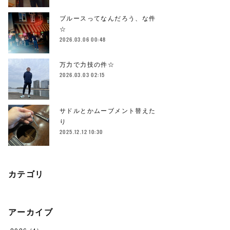
ブルースってなんだろう、な件
☆
2026.03.06 00:48
万力で力技の件☆
2026.03.03 02:15
サドルとかムーブメント替えた
り
2025.12.12 10:30
カテゴリ
アーカイブ