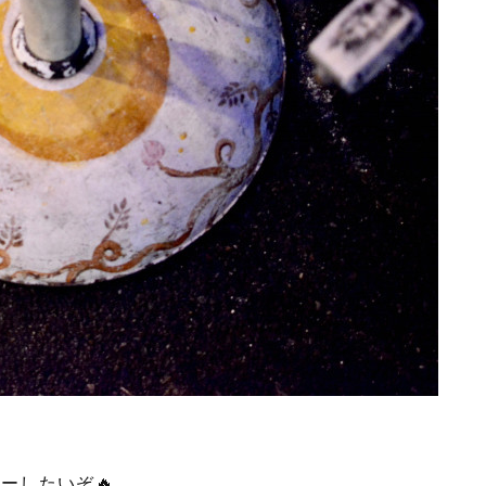
ヤーしたいぞ🔥