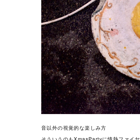
音以外の視覚的な楽しみ方
そういうのもXmasPartyに情熱ファイ