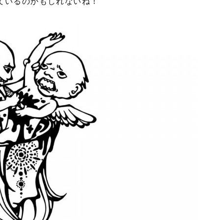
っているのかもしれないね！