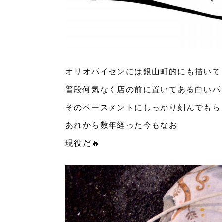
オリオパイセンには銀山町的にも描いて
普段何気なく店の前に置いてある白いパ
そのベースメントにしっかり刻んでもら
あれから数年経った今もなお
現役だ🔥