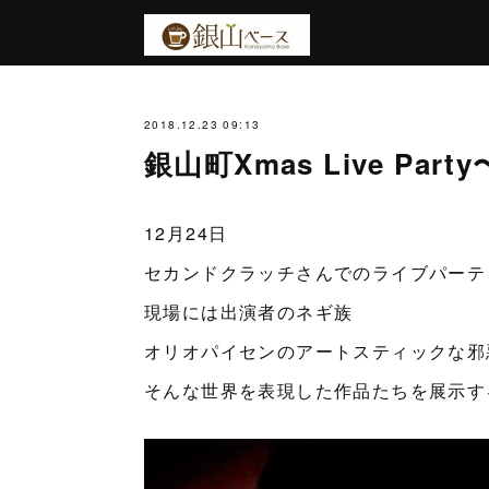
2018.12.23 09:13
銀山町Xmas Live Par
12月24日
セカンドクラッチさんでのライブパーテ
現場には出演者のネギ族
オリオパイセンのアートスティックな邪
そんな世界を表現した作品たちを展示す