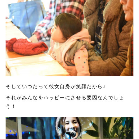
そしていつだって彼女自身が笑顔だから♩
それがみんなをハッピーにさせる要因なんでしょ
う！