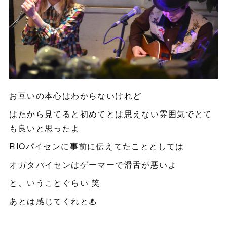
お互いの本心はわからないけれど
はたから見てると初めてとは思えない雰囲気でとて
も良いと思ったよ
RIOパイセンに事前に伝えてたこととしては
オガタパイセンはゲーマーで滑舌が悪いよ
と、いうことぐらい 笑
あとは感じてくれと♨︎