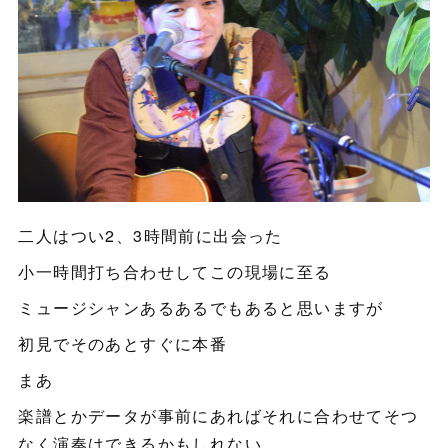
二人はつい2、3時間前に出会った
小一時間打ち合わせしてこの現場に至る
ミュージシャンあるあるでもあると思いますが
初見でそのあとすぐに本番
まあ
楽譜とかデータが事前にあればそれに合わせてそつ
なく演奏はできるかもしれない