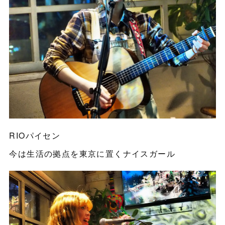
RIOパイセン
今は生活の拠点を東京に置くナイスガール