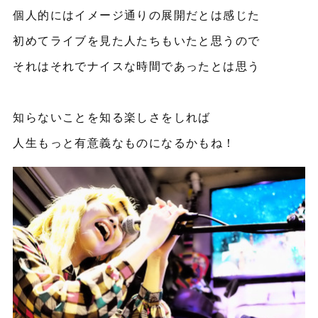
個人的にはイメージ通りの展開だとは感じた
初めてライブを見た人たちもいたと思うので
それはそれでナイスな時間であったとは思う
知らないことを知る楽しさをしれば
人生もっと有意義なものになるかもね！