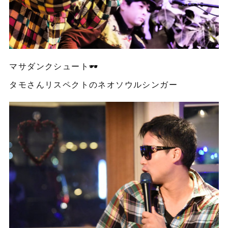
マサダンクシュート🕶
タモさんリスペクトのネオソウルシンガー