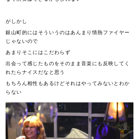
がしかし
銀山町的にはそういうのはあんまり情熱ファイヤー
じゃないので
あまりそこにはこだわらず
出会って感じたものをそのまま音楽にも反映してく
れたらナイスだなと思う
もちろん相性もあるけどそれはやってみないとわか
らない