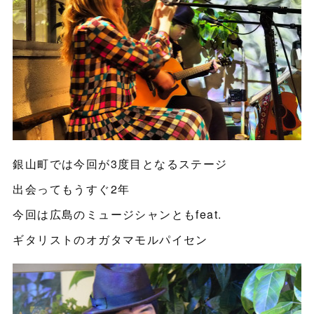
銀山町では今回が3度目となるステージ
出会ってもうすぐ2年
今回は広島のミュージシャンともfeat.
ギタリストのオガタマモルパイセン