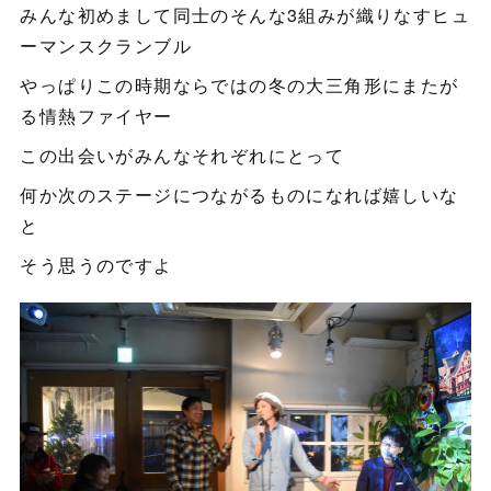
みんな初めまして同士のそんな3組みが織りなすヒュ
ーマンスクランブル
やっぱりこの時期ならではの冬の大三角形にまたが
る情熱ファイヤー
この出会いがみんなそれぞれにとって
何か次のステージにつながるものになれば嬉しいな
と
そう思うのですよ