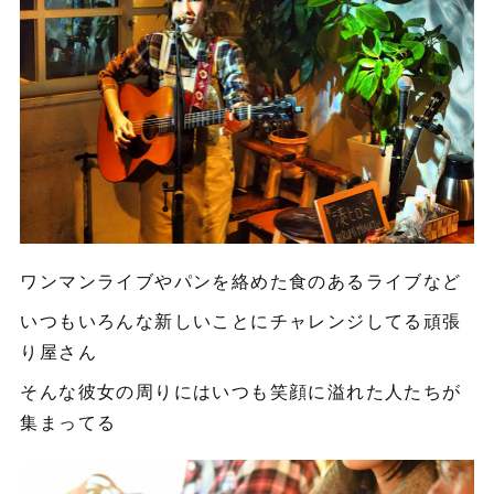
ワンマンライブやパンを絡めた食のあるライブなど
いつもいろんな新しいことにチャレンジしてる頑張
り屋さん
そんな彼女の周りにはいつも笑顔に溢れた人たちが
集まってる