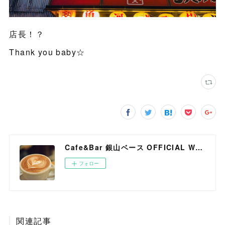
店長！？
Thank you baby☆
Cafe&Bar 銀山ベース OFFICIAL WEB SITE
フォロー
関連記事