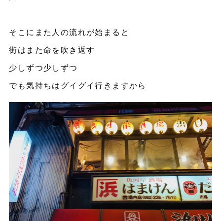
そこにまた人の流れが始まると
街はまた命を吹き返す
少しずつ少しずつ
でも気持ちはグイグイ行きますから