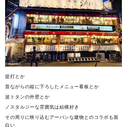
提灯とか
昔ながらの縦に下ろしたメニュー看板とか
波トタンの外壁とか
ノスタルジーな雰囲気は結構好き
その周りに映り込むアーバンな建物とのコラボも面
白い