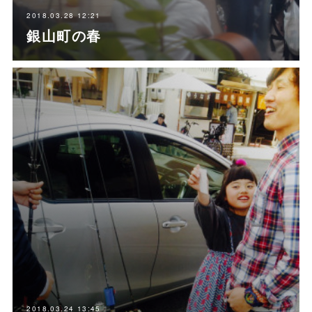
2018.03.28 12:21
銀山町の春
2018.03.24 13:45