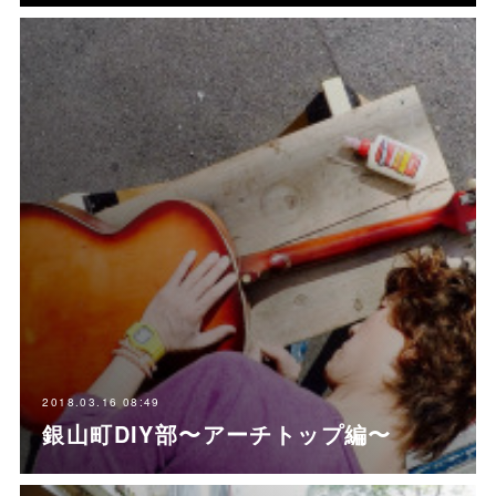
2018.03.16 08:49
銀山町DIY部〜アーチトップ編〜