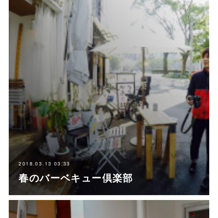
2018.03.13 03:33
春のバーベキュー倶楽部