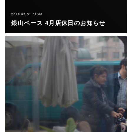
2018.03.31 02:08
銀山ベース 4月店休日のお知らせ