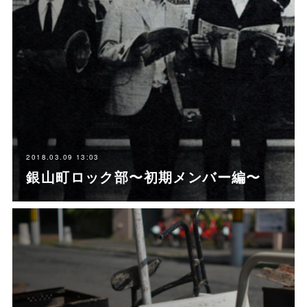
2018.03.09 13:03
銀山町ロック部〜初期メンバー編〜