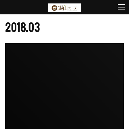
2018
.
03