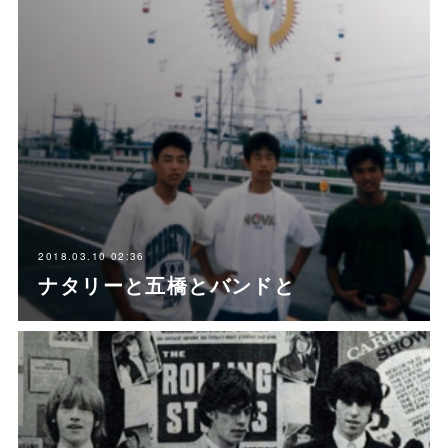
2018.03.10 02:36
ナタリーと五橋とバンドと