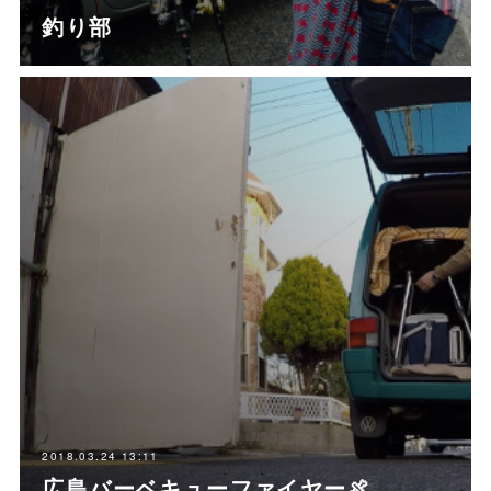
釣り部
2018.03.24 13:11
広島バーベキューファイヤー🍖