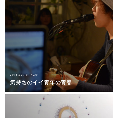
2018.03.10 14:30
気持ちのイイ青年の青春