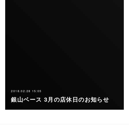
2018.02.28 15:05
銀山ベース 3月の店休日のお知らせ