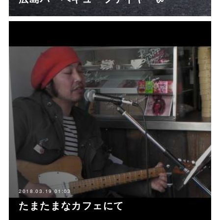
2018.03.19 01:03
たまたまなカフェにて