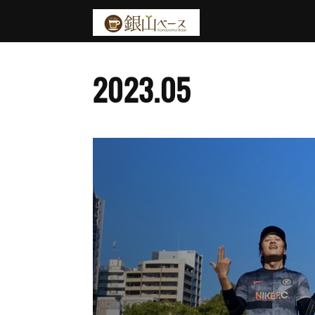
2023
.
05