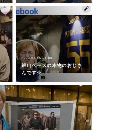
2023.05.15 01:08
銀山ベースの本物のおじさ
んです☆